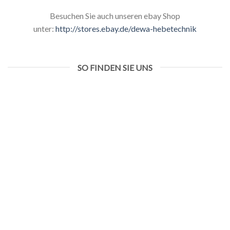
Besuchen Sie auch unseren ebay Shop
unter:
http://stores.ebay.de/dewa-hebetechnik
SO FINDEN SIE UNS