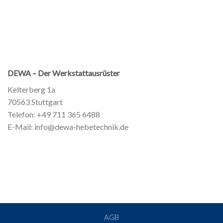
DEWA – Der Werkstattausrüster
Kelterberg 1a
70563 Stuttgart
Telefon: +49 711 365 6488
E-Mail: info@dewa-hebetechnik.de
AGB