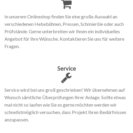
In unserem Onlineshop finden Sie eine große Auswahl an
verschiedenen Hebebühnen, Pressen, Schmieröle oder auch
Prüfstände. Gerne unterbreiten wir Ihnen ein individuelles
Angebot für Ihre Wünsche. Kontaktieren Sie uns für weitere
Fragen.
Service
Service wird bei uns groß geschrieben! Wir übernehmen auf
Wunsch sämtliche Überprüfungen Ihrer Anlage. Sollte etwas
mal nicht so laufen wie Sie es gerne möchten werden wir
schnellstmöglich versuchen, dass Projekt Ihren Bedürfnissen
anzupassen.