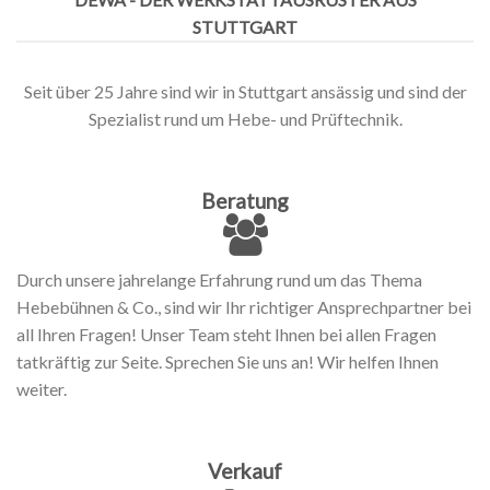
STUTTGART
Seit über 25 Jahre sind wir in Stuttgart ansässig und sind der
Spezialist rund um Hebe- und Prüftechnik.
Beratung
Durch unsere jahrelange Erfahrung rund um das Thema
Hebebühnen & Co., sind wir Ihr richtiger Ansprechpartner bei
all Ihren Fragen! Unser Team steht Ihnen bei allen Fragen
tatkräftig zur Seite. Sprechen Sie uns an! Wir helfen Ihnen
weiter.
Verkauf