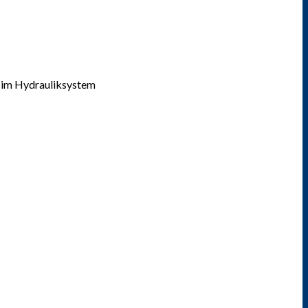
n im Hydrauliksystem