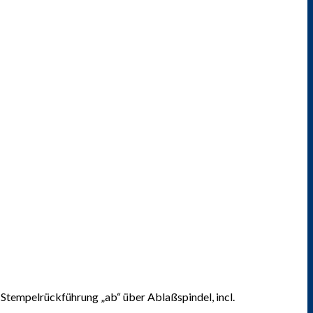
tempelrückführung „ab“ über Ablaßspindel, incl.