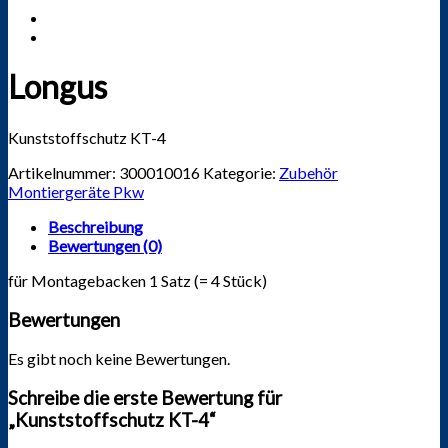
Longus
Kunststoffschutz KT-4
Artikelnummer:
300010016
Kategorie:
Zubehör
Montiergeräte Pkw
Beschreibung
Bewertungen (0)
für Montagebacken 1 Satz (= 4 Stück)
Bewertungen
Es gibt noch keine Bewertungen.
Schreibe die erste Bewertung für
„Kunststoffschutz KT-4“