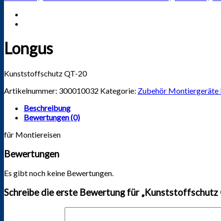
Longus
Kunststoffschutz QT-20
Artikelnummer:
300010032
Kategorie:
Zubehör Montiergeräte
Beschreibung
Bewertungen (0)
für Montiereisen
Bewertungen
Es gibt noch keine Bewertungen.
Schreibe die erste Bewertung für „Kunststoffschutz