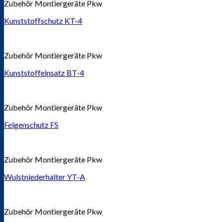
Zubehör Montiergeräte Pkw
Kunststoffschutz KT-4
Zubehör Montiergeräte Pkw
Kunststoffeinsatz BT-4
Zubehör Montiergeräte Pkw
Felgenschutz FS
Zubehör Montiergeräte Pkw
Wulstniederhalter YT-A
Zubehör Montiergeräte Pkw