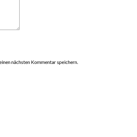
einen nächsten Kommentar speichern.