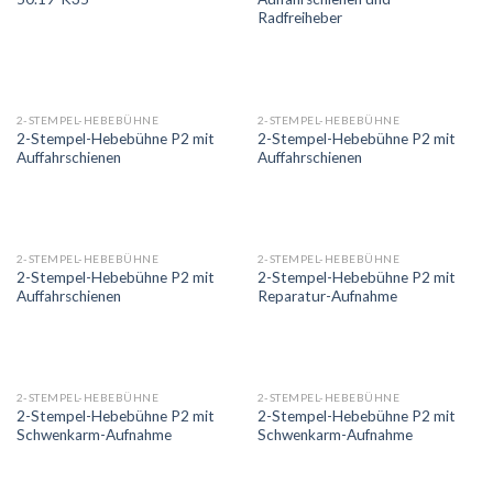
Radfreiheber
2-STEMPEL-HEBEBÜHNE
2-STEMPEL-HEBEBÜHNE
2-Stempel-Hebebühne P2 mit
2-Stempel-Hebebühne P2 mit
Auffahrschienen
Auffahrschienen
2-STEMPEL-HEBEBÜHNE
2-STEMPEL-HEBEBÜHNE
2-Stempel-Hebebühne P2 mit
2-Stempel-Hebebühne P2 mit
Auffahrschienen
Reparatur-Aufnahme
2-STEMPEL-HEBEBÜHNE
2-STEMPEL-HEBEBÜHNE
2-Stempel-Hebebühne P2 mit
2-Stempel-Hebebühne P2 mit
Schwenkarm-Aufnahme
Schwenkarm-Aufnahme