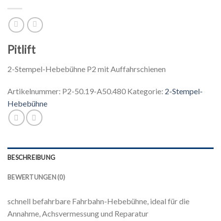
Pitlift
2-Stempel-Hebebühne P2 mit Auffahrschienen
Artikelnummer:
P2-50.19-A50.480
Kategorie:
2-Stempel-
Hebebühne
BESCHREIBUNG
BEWERTUNGEN (0)
schnell befahrbare Fahrbahn-Hebebühne, ideal für die
Annahme, Achsvermessung und Reparatur