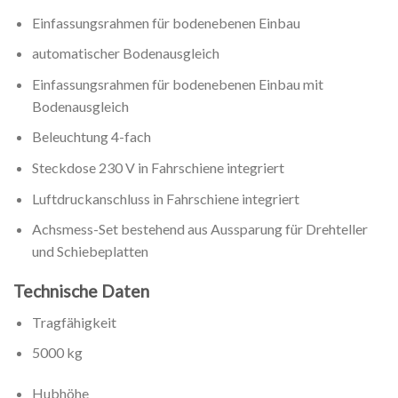
Einfassungsrahmen für bodenebenen Einbau
automatischer Bodenausgleich
Einfassungsrahmen für bodenebenen Einbau mit
Bodenausgleich
Beleuchtung 4-fach
Steckdose 230 V in Fahrschiene integriert
Luftdruckanschluss in Fahrschiene integriert
Achsmess-Set bestehend aus Aussparung für Drehteller
und Schiebeplatten
Technische Daten
Tragfähigkeit
5000 kg
Hubhöhe