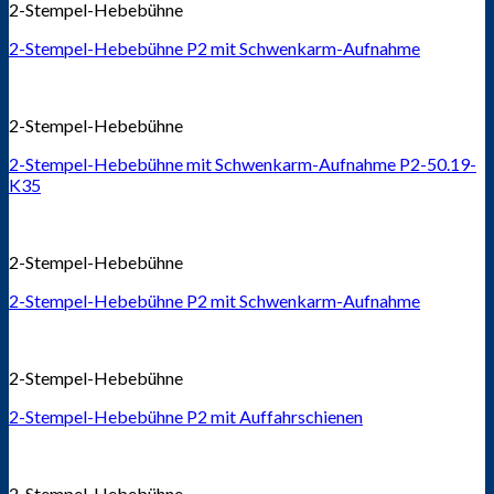
2-Stempel-Hebebühne
2-Stempel-Hebebühne P2 mit Schwenkarm-Aufnahme
2-Stempel-Hebebühne
2-Stempel-Hebebühne mit Schwenkarm-Aufnahme P2-50.19-
K35
2-Stempel-Hebebühne
2-Stempel-Hebebühne P2 mit Schwenkarm-Aufnahme
2-Stempel-Hebebühne
2-Stempel-Hebebühne P2 mit Auffahrschienen
2-Stempel-Hebebühne