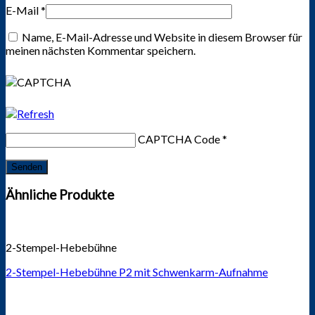
E-Mail
*
Name, E-Mail-Adresse und Website in diesem Browser für
meinen nächsten Kommentar speichern.
CAPTCHA Code
*
Ähnliche Produkte
2-Stempel-Hebebühne
2-Stempel-Hebebühne P2 mit Schwenkarm-Aufnahme