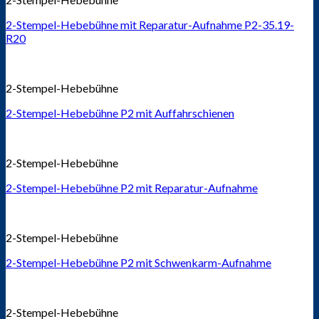
2-Stempel-Hebebühne mit Reparatur-Aufnahme P2-35.19-
R20
2-Stempel-Hebebühne
2-Stempel-Hebebühne P2 mit Auffahrschienen
2-Stempel-Hebebühne
2-Stempel-Hebebühne P2 mit Reparatur-Aufnahme
2-Stempel-Hebebühne
2-Stempel-Hebebühne P2 mit Schwenkarm-Aufnahme
2-Stempel-Hebebühne